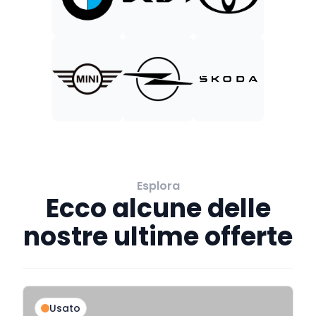
Esplora
Ecco alcune delle
nostre ultime offerte
Usato