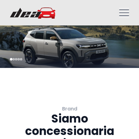
Brand
Siamo
concessionaria