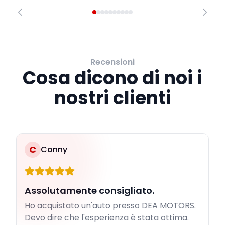
Recensioni
Cosa dicono di noi i
nostri clienti
C
Conny
Assolutamente consigliato.
Ho acquistato un'auto presso DEA MOTORS.
Devo dire che l'esperienza è stata ottima.