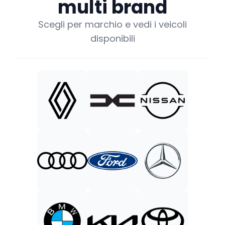
multi brand
Scegli per marchio e vedi i veicoli
disponibili